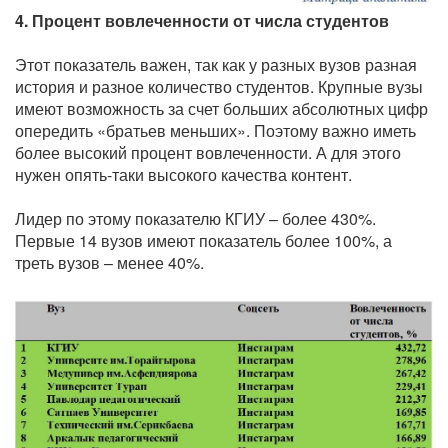
4. Процент вовлеченности от числа студентов
Этот показатель важен, так как у разных вузов разная
история и разное количество студентов. Крупные вузы
имеют возможность за счет больших абсолютных цифр
опередить «братьев меньших». Поэтому важно иметь
более высокий процент вовлеченности. А для этого
нужен опять-таки высокого качества контент.
Лидер по этому показателю КГИУ – более 430%.
Первые 14 вузов имеют показатель более 100%, а
треть вузов – менее 40%.