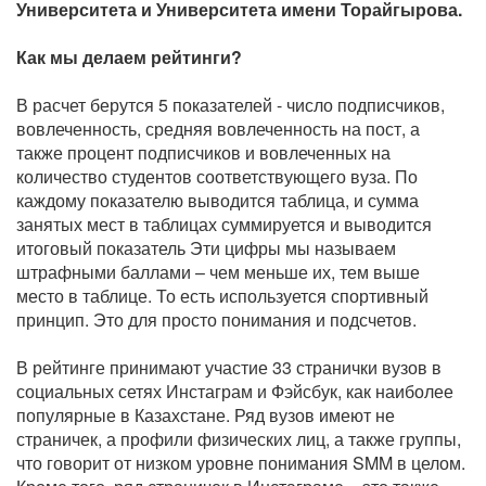
Университета и Университета имени Торайгырова.
Как мы делаем рейтинги?
В расчет берутся 5 показателей - число подписчиков,
вовлеченность, средняя вовлеченность на пост, а
также процент подписчиков и вовлеченных на
количество студентов соответствующего вуза. По
каждому показателю выводится таблица, и сумма
занятых мест в таблицах суммируется и выводится
итоговый показатель Эти цифры мы называем
штрафными баллами – чем меньше их, тем выше
место в таблице. То есть используется спортивный
принцип. Это для просто понимания и подсчетов.
В рейтинге принимают участие 33 странички вузов в
социальных сетях Инстаграм и Фэйсбук, как наиболее
популярные в Казахстане. Ряд вузов имеют не
страничек, а профили физических лиц, а также группы,
что говорит от низком уровне понимания SMM в целом.