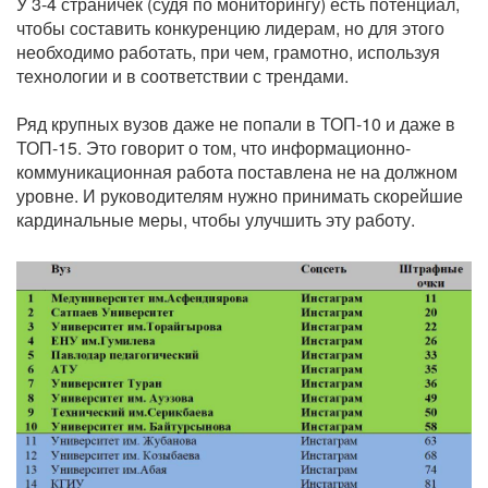
У 3-4 страничек (судя по мониторингу) есть потенциал,
чтобы составить конкуренцию лидерам, но для этого
необходимо работать, при чем, грамотно, используя
технологии и в соответствии с трендами.
Ряд крупных вузов даже не попали в ТОП-10 и даже в
ТОП-15. Это говорит о том, что информационно-
коммуникационная работа поставлена не на должном
уровне. И руководителям нужно принимать скорейшие
кардинальные меры, чтобы улучшить эту работу.