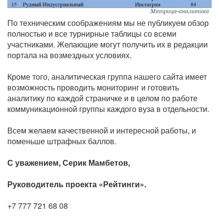
По техническим соображениям мы не публикуем обзор
полностью и все турнирные таблицы со всеми
участниками. Желающие могут получить их в редакции
портала на возмездных условиях.
Кроме того, аналитическая группа нашего сайта имеет
возможность проводить мониторинг и готовить
аналитику по каждой страничке и в целом по работе
коммуникационной группы каждого вуза в отдельности.
Всем желаем качественной и интересной работы, и
поменьше штрафных баллов.
С уважением, Серик Мамбетов,
Руководитель проекта «Рейтинги».
+7 777 721 68 08