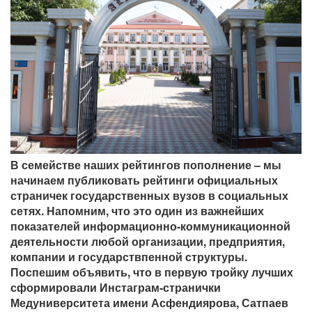
В семействе наших рейтингов пополнение – мы
начинаем публиковать рейтинги официальных
страничек государственных вузов в социальных
сетях. Напомним, что это один из важнейших
показателей информационно-коммуникационной
деятельности любой организации, предприятия,
компании и государствпенной структуры.
Поспешим объявить, что в первую тройку лучших
сформировали Инстаграм-странички
Медуниверситета имени Асфендиярова, Сатпаев