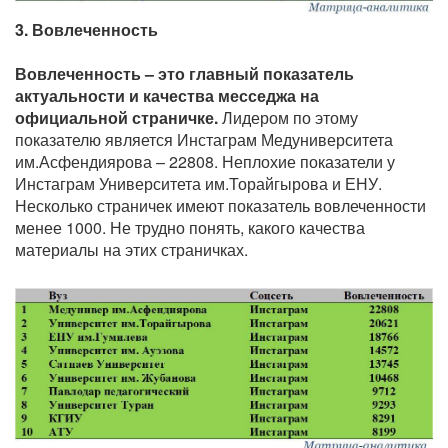
3. Вовлеченность
Вовлеченность – это главный показатель
актуальности и качества месседжа на
официальной страничке.
Лидером по этому
показателю является Инстаграм Медуниверситета
им.Асфендиярова – 22808. Неплохие показатели у
Инстаграм Университета им.Торайгырова и ЕНУ.
Несколько страничек имеют показатель вовлеченности
менее 1000. Не трудно понять, какого качества
материалы на этих страничках.