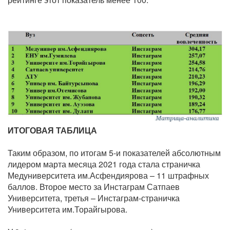
ИТОГОВАЯ ТАБЛИЦА
Таким образом, по итогам 5-и показателей абсолютным
лидером марта месяца 2021 года стала страничка
Медуниверситета им.Асфендиярова – 11 штрафных
баллов. Второе место за Инстаграм Сатпаев
Университета, третья – Инстаграм-страничка
Университета им.Торайгырова.