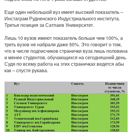
Еще один небольшой вуз имеет высокий показатель –
Инстаграм Рудненского Индустриального института.
Третья позиция за Сатпаев Университет.
Лишь 10 вузов имеют показатель больше чем 100%, а
треть вузов не набрали даже 50%. Это говорит о том,
что в числе подписчиков странички вуза лишь половина
и менее студентов, обучающихся на сегодняшний день.
Судя по всему работа на этих страничках ведется абы
как – спустя рукава.