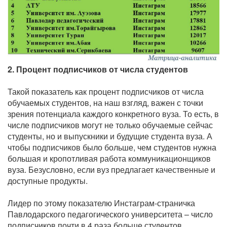
2. Процент подписчиков от числа студентов
Такой показатель как процент подписчиков от числа
обучаемых студентов, на наш взгляд, важен с точки
зрения потенциала каждого конкретного вуза. То есть, в
числе подписчиков могут не только обучаемые сейчас
студенты, но и выпускники и будущие студента вуза. А
чтобы подписчиков было больше, чем студентов нужна
большая и кропотливая работа коммуникационщиков
вуза. Безусловно, если вуз предлагает качественные и
доступные продукты.
Лидер по этому показателю Инстаграм-страничка
Павлодарского педагогического университета – число
подписчиков почти в 4 раза больше студентов.