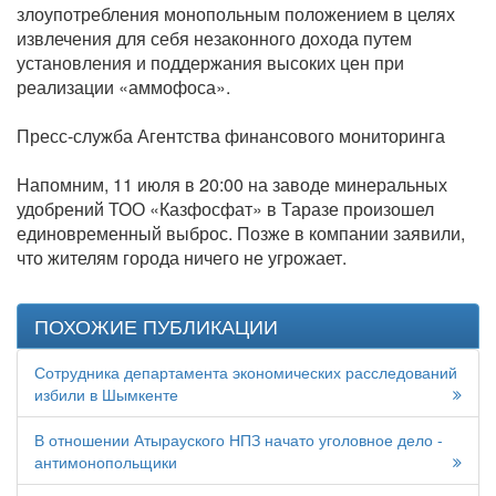
злоупотребления монопольным положением в целях
извлечения для себя незаконного дохода путем
установления и поддержания высоких цен при
реализации «аммофоса».
Пресс-служба Агентства финансового мониторинга
Напомним, 11 июля в 20:00 на заводе минеральных
удобрений ТОО «Казфосфат» в Таразе произошел
единовременный выброс. Позже в компании заявили,
что жителям города ничего не угрожает.
ПОХОЖИЕ ПУБЛИКАЦИИ
Сотрудника департамента экономических расследований
избили в Шымкенте
В отношении Атырауского НПЗ начато уголовное дело -
антимонопольщики