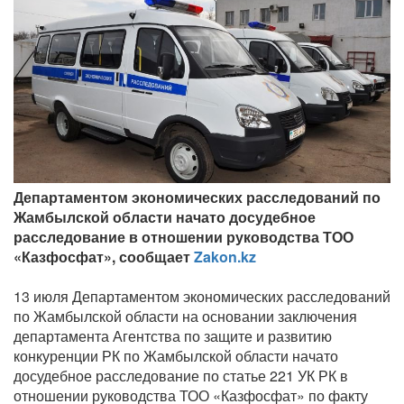
Департаментом экономических расследований по
Жамбылской области начато досудебное
расследование в отношении руководства ТОО
«Казфосфат», сообщает
Zakon.kz
13 июля Департаментом экономических расследований
по Жамбылской области на основании заключения
департамента Агентства по защите и развитию
конкуренции РК по Жамбылской области начато
досудебное расследование по статье 221 УК РК в
отношении руководства ТОО «Казфосфат» по факту