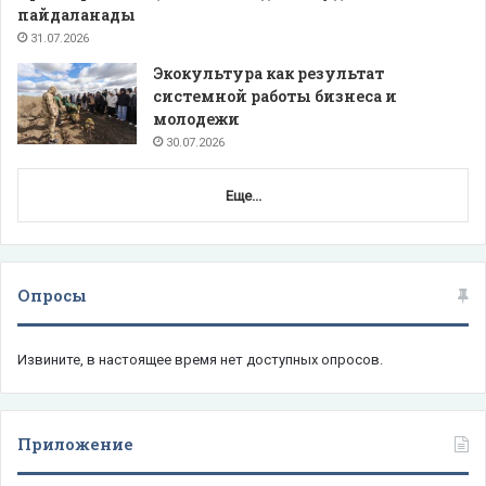
пайдаланады
31.07.2026
Экокультура как результат
системной работы бизнеса и
молодежи
30.07.2026
Еще...
Опросы
Извините, в настоящее время нет доступных опросов.
Приложение