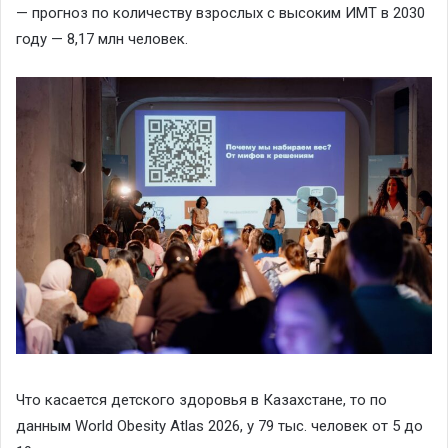
— прогноз по количеству взрослых с высоким ИМТ в 2030
году — 8,17 млн человек.
Что касается детского здоровья в Казахстане, то по
данным
World
Obesity
Atlas
2026, у 79 тыс. человек от 5 до