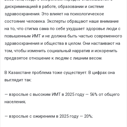
дискриминацией в работе, образовании и системе
здраво
охранения. Это влияет на психологическое
состояние человека. Эксперты обращают наше внимание
на то, что стигма сама по себе ухудшает здоровье люди с
повышенным ИМТ и не должна быть частью современного
здравоохранения и общества в целом. Они настаивают на
т
ом, чтобы изменить социальный нарратив и искоренить
предвзятое отношение к людям с лишним весом.
В Казахстане проблема тоже существует. В цифрах она
выглядит так:
— взрослые с высоким ИМТ в 2025 году — 56% от общего
населения;
— взрослые с ожирением в 2025
году — 20%;