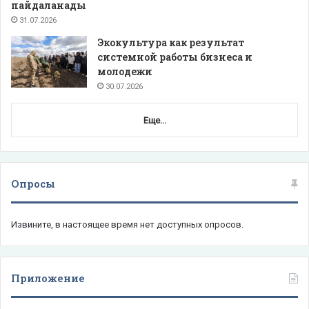
пайдаланады
31.07.2026
Экокультура как результат
системной работы бизнеса и
молодежи
30.07.2026
Еще...
Опросы
Извините, в настоящее время нет доступных опросов.
Приложение