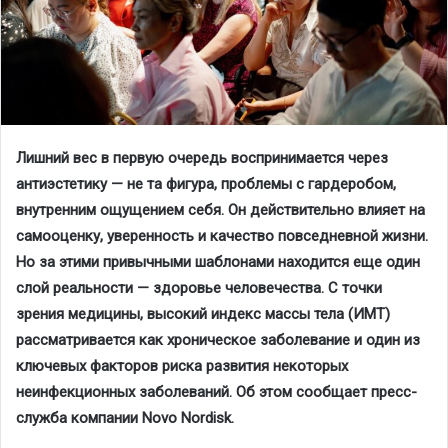
Лишний вес в первую очередь воспринимается через
антиэстетику
— не та фигура, проблемы с гардеробом,
внутренним ощущением себя. Он действительно влияет на
самооценку, уверенность и качество повседневной жизни.
Но за этими привычными шаблонами находится еще
один
слой реальности — здоровье человечества. С точки
зрения медицины, высокий индекс массы тела (ИМТ)
рассматривается как хроническое заболевание и один из
ключевых факторов риска развития некоторых
неинфекционных заболеваний. Об этом сообщает пресс-
служ
ба компании
Novo
Nordisk
.