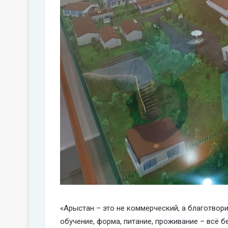
«Арыстан – это не коммерческий, а благотвори
обучение, форма, питание, проживание – всё 