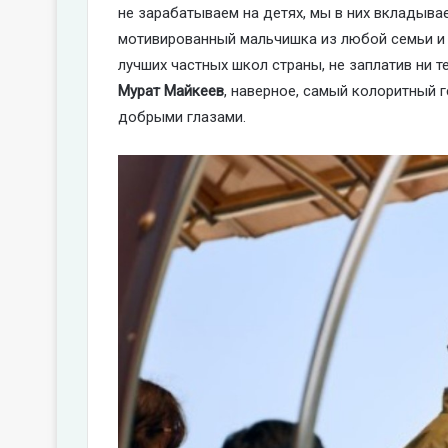
не зарабатываем на детях, мы в них вкладыва
мотивированный мальчишка из любой семьи и 
лучших частных школ страны, не заплатив ни т
Мурат Майкеев
, наверное, самый колоритный 
добрыми глазами.