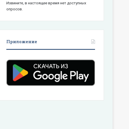
Извините, в настоящее время нет доступных
опросов.
Приложение