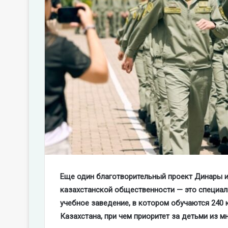
Еще
один благотворительный проект Динары и
казахстанской общественности — это специал
учебное заведение, в котором обучаются 240 
Казахстана, при чем приоритет за детьми
из м