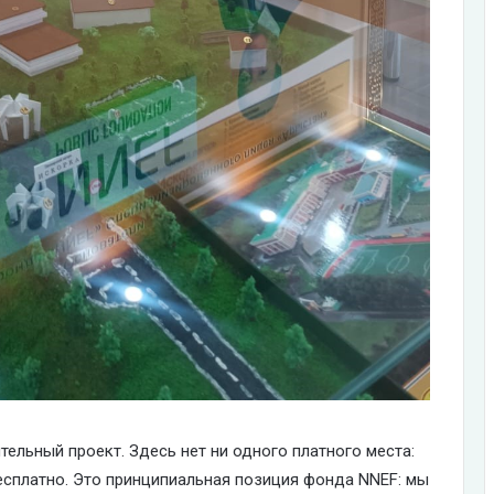
тельный проект. Здесь нет ни одного платного места:
бесплатно. Это принципиальная позиция фонда NNEF: мы