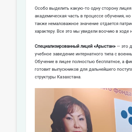
Особо выделить какую-то одну сторону лицея 
академическая часть в процессе обучения, но 
также немаловажное значение отдается патри
характеру. Все это мы увидели воочию в ходе
Специализированный лицей «Арыстан»
— это д
учебное заведение интернатного типа с воен
Обучение в лицее полностью бесплатное, а фи
готовит выпускников для дальнейшего поступ
структуры Казахстана.