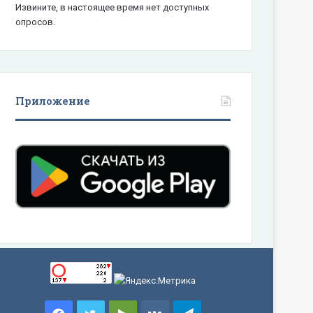
Извините, в настоящее время нет доступных
опросов.
Приложение