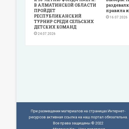
В АЛМАТИНСКОЙ ОБЛАСТИ
раздевалк
ПРОЙДЕТ
правила и
РЕСПУБЛИКАНСКИЙ
16.07.2026
ТУРНИР СРЕДИ СЕЛЬСКИХ
ДЕТСКИХ КОМАНД
24.07.2026
При размещении материалов на страницах Интернет-
ресурсов активная ссылка на наш портал обязательна.
Все права защищены © 2022