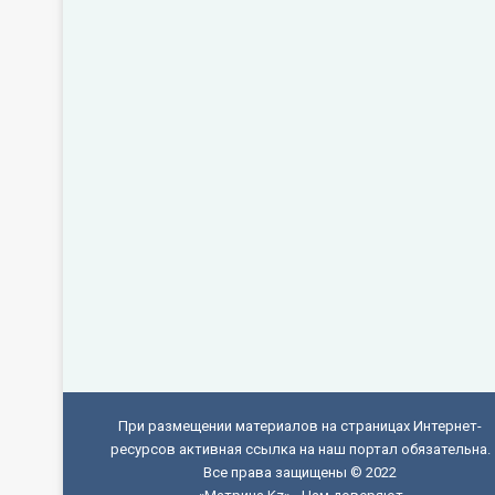
При размещении материалов на страницах Интернет-
ресурсов активная ссылка на наш портал обязательна.
Все права защищены © 2022