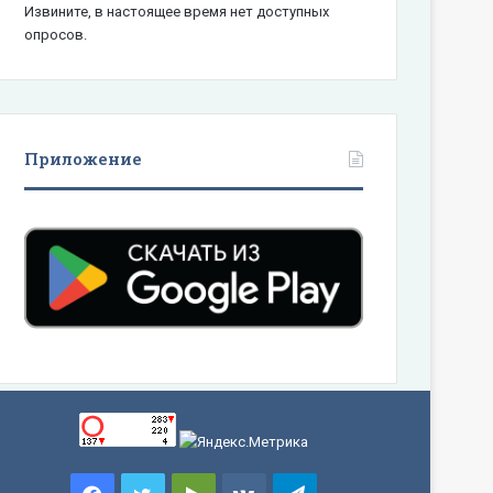
Извините, в настоящее время нет доступных
опросов.
Приложение