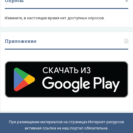
Опросы
Извините, в настоящее время нет доступных опросов.
Приложение
При размещении материалов на страницах Интернет-ресурсов
активная ссылка на наш портал обязательна.