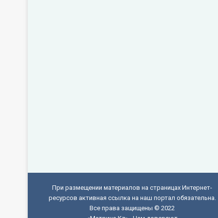
При размещении материалов на страницах Интернет-
ресурсов активная ссылка на наш портал обязательна.
Все права защищены © 2022