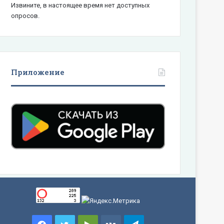
Извините, в настоящее время нет доступных
опросов.
Приложение