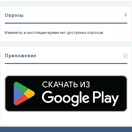
Опросы
Извините, в настоящее время нет доступных опросов.
Приложение