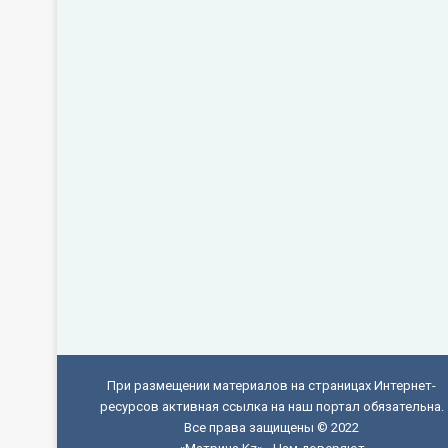
При размещении материалов на страницах Интернет-
ресурсов активная ссылка на наш портал обязательна.
Все права защищены © 2022