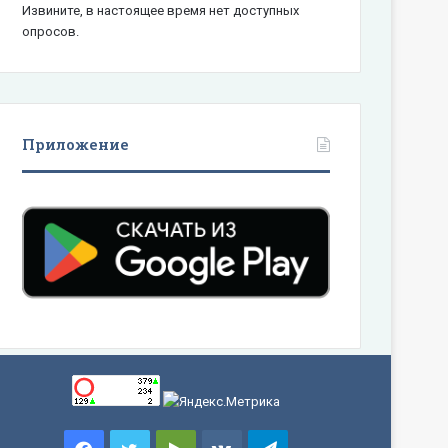
Извините, в настоящее время нет доступных
опросов.
Приложение