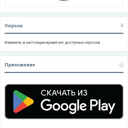
Опросы
Извините, в настоящее время нет доступных опросов.
Приложение