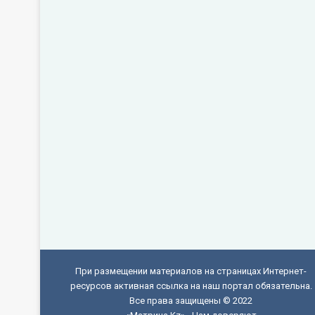
При размещении материалов на страницах Интернет-
ресурсов активная ссылка на наш портал обязательна.
Все права защищены © 2022