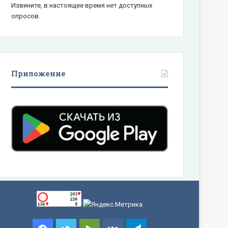
Извините, в настоящее время нет доступных
опросов.
Приложение