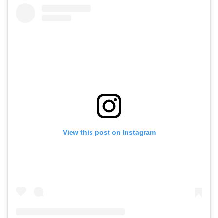
View this post on Instagram