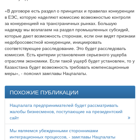
«В договоре есть раздел о принципах и правилах конкуренции
в ЕЭС, которую наделяют комиссию возможностью контроля
за конкуренцией на трансграничных рынках. Большую
надежду мы возлагаем на раздел промышленных субсидий,
которые дают возможность сторонам, если они видят признаки
недобросовестной конкуренции, инициировать
соответствующее расследование. Это будет расследовать
комиссия. Есть критерии установления серьезного ущерба
отраслям экономики. Если такой ущерб будет установлен, то у
Казахстана будет возможность требовать компенсационные
меры», - пояснил замглавы Нацпалаты.
ПОХОЖИЕ ПУБЛИКАЦИИ
Нацпалата предпринимателей будет рассматривать
жалобы бизнесменов, поступающие на президентский
сайт
Мы являемся убежденными сторонниками
интеграционных процессов, - замглавы Нацпалаты