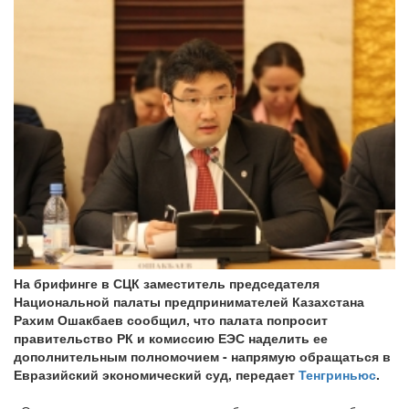
На брифинге в СЦК заместитель председателя
Национальной палаты предпринимателей Казахстана
Рахим Ошакбаев сообщил, что палата попросит
правительство РК и комиссию ЕЭС наделить ее
дополнительным полномочием - напрямую обращаться в
Евразийский экономический суд, передает
Тенгриньюс
.