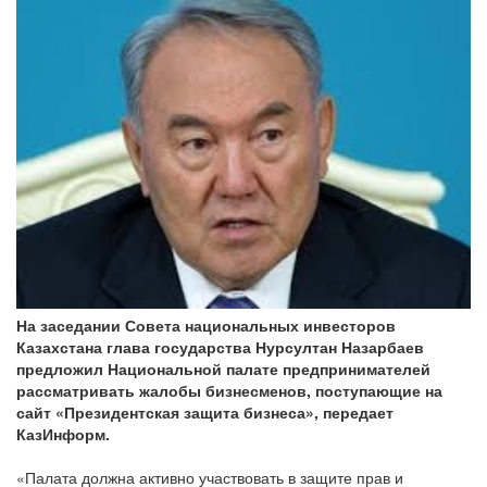
На заседании Совета национальных инвесторов
Казахстана глава государства Нурсултан Назарбаев
предложил Национальной палате предпринимателей
рассматривать жалобы бизнесменов, поступающие на
сайт «Президентская защита бизнеса», передает
КазИнформ.
«Палата должна активно участвовать в защите прав и