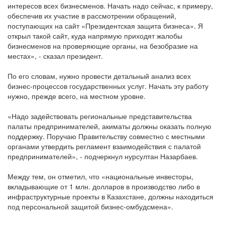
интересов всех бизнесменов. Начать надо сейчас, к примеру,
обеспечив их участие в рассмотрении обращений,
поступающих на сайт «Президентская защита бизнеса». Я
открыл такой сайт, куда напрямую приходят жалобы
бизнесменов на проверяющие органы, на безобразие на
местах», - сказал президент.
По его словам, нужно провести детальный анализ всех
бизнес-процессов государственных услуг. Начать эту работу
нужно, прежде всего, на местном уровне.
«Надо задействовать региональные представительства
палаты предпринимателей, акиматы должны оказать полную
поддержку. Поручаю Правительству совместно с местными
органами утвердить регламент взаимодействия с палатой
предпринимателей», - подчеркнул нурсултан Назарбаев.
Между тем, он отметил, что «национальные инвесторы,
вкладывающие от 1 млн. долларов в производство либо в
инфраструктурные проекты в Казахстане, должны находиться
под персональной защитой бизнес-омбудсмена».