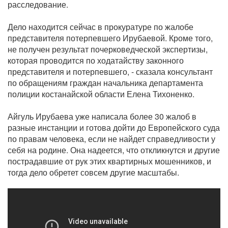
расследование.
Дело находится сейчас в прокуратуре по жалобе
представителя потерпевшего Ирубаевой. Кроме того,
не получен результат почерковедческой экспертизы,
которая проводится по ходатайству законного
представителя и потерпевшего, - сказала консультант
по обращениям граждан начальника департамента
полиции костанайской области Елена Тихоненко.
Айгуль Ирубаева уже написала более 30 жалоб в
разные инстанции и готова дойти до Европейского суда
по правам человека, если не найдет справедливости у
себя на родине. Она надеется, что откликнутся и другие
пострадавшие от рук этих квартирных мошенников, и
тогда дело обретет совсем другие масштабы.