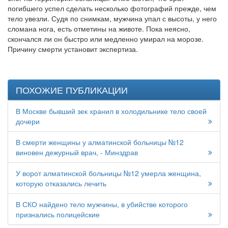
погибшего успел сделать несколько фотографий прежде, чем
тело увезли. Судя по снимкам, мужчина упал с высоты, у него
сломана нога, есть отметины на животе. Пока неясно,
скончался ли он быстро или медленно умирал на морозе.
Причину смерти установит экспертиза.
ПОХОЖИЕ ПУБЛИКАЦИИ
В Москве бывший зек хранил в холодильнике тело своей
дочери
В смерти женщины у алматинской больницы №12
виновен дежурный врач, - Минздрав
У ворот алматинской больницы №12 умерла женщина,
которую отказались лечить
В СКО найдено тело мужчины, в убийстве которого
признались полицейские