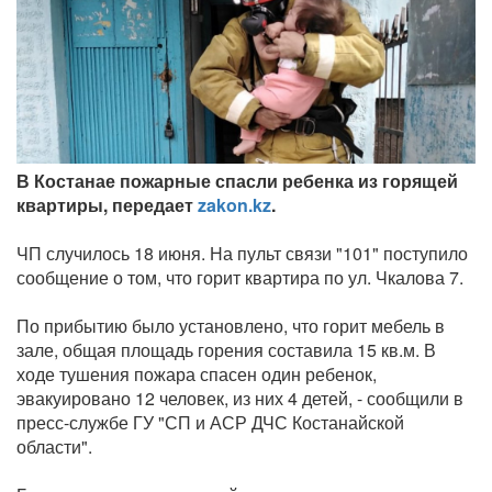
В Костанае пожарные спасли ребенка из горящей
квартиры, передает
zakon.kz
.
ЧП случилось 18 июня. На пульт связи "101" поступило
сообщение о том, что горит квартира по ул. Чкалова 7.
По прибытию было установлено, что горит мебель в
зале, общая площадь горения составила 15 кв.м. В
ходе тушения пожара спасен один ребенок,
эвакуировано 12 человек, из них 4 детей, - сообщили в
пресс-службе ГУ "СП и АСР ДЧС Костанайской
области".