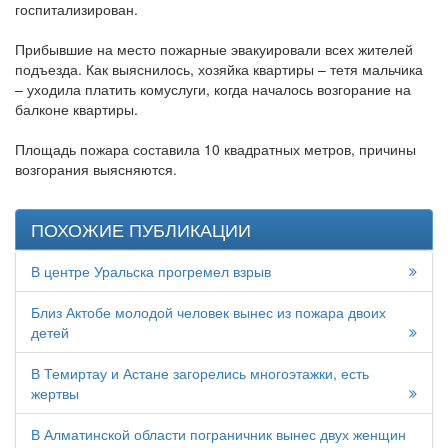
госпитализирован.
Прибывшие на место пожарные эвакуировали всех жителей
подъезда. Как выяснилось, хозяйка квартиры – тетя мальчика
– уходила платить комуслуги, когда началось возгорание на
балконе квартиры.
Площадь пожара составила 10 квадратных метров, причины
возгорания выясняются.
ПОХОЖИЕ ПУБЛИКАЦИИ
В центре Уральска прогремел взрыв
Близ Актобе молодой человек вынес из пожара двоих
детей
В Темиртау и Астане загорелись многоэтажки, есть
жертвы
В Алматинской области пограничник вынес двух женщин