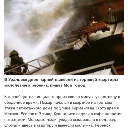
В Уральске двое парней вынесли из горящей квартиры
малолетнего ребенка, пишет Мой город.
Как сообщается, инцидент произошел в минувшую пятницу в
обеденное время. Пожар начался в квартире на третьем
этаже пятиэтажного дома по улице Курмангазы. В это время
Менжан Есепов и Эльдар Куангалиев сидели в кафе напротив
пятиэтажки. Молодые люди, увидев дым, зашли в подъезд,
сломали дверь в квартиру и вынесли мальчика. Ребенок