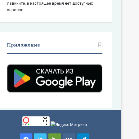
Извините, в настоящее время нет доступных
опросов.
Приложение