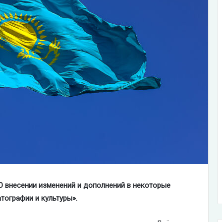
О внесении изменений и дополнений в некоторые
тографии и культуры».