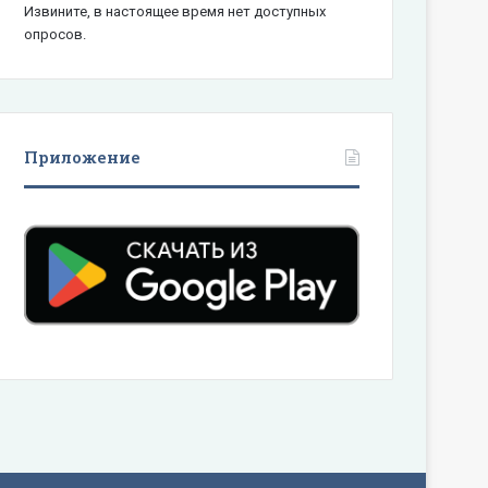
Извините, в настоящее время нет доступных
опросов.
Приложение