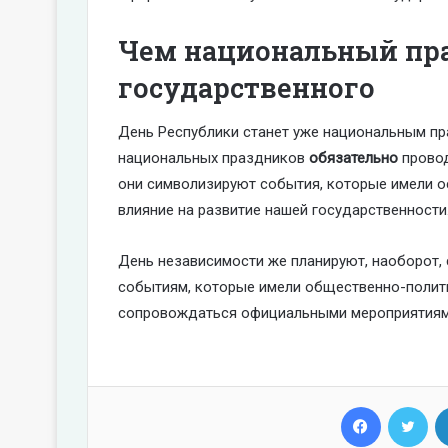
Чем национальный пра
государственного
День Республики станет уже национальным пр
национальных праздников
обязательно
провод
они символизируют события, которые имели о
влияние на развитие нашей государственности
День независимости же планируют, наоборот,
событиям, которые имели общественно-полит
сопровождаться официальными мероприятиям
Facebook
Twi