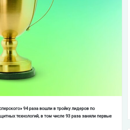
сперского» 94 раза вошли в тройку лидеров по
щитных технологий, в том числе 93 раза заняли первые