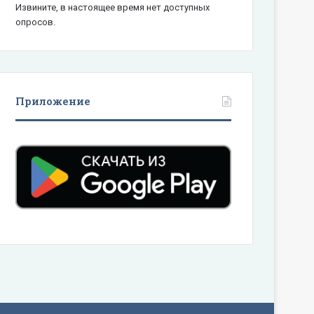
Извините, в настоящее время нет доступных
опросов.
Приложение