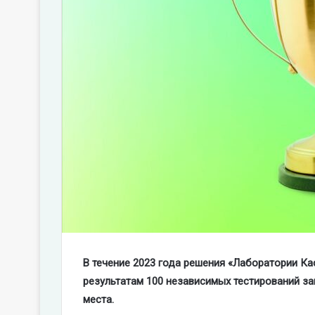
В течение 2023 года решения «Лаборатории Ка
результатам 100 независимых тестирований за
места.