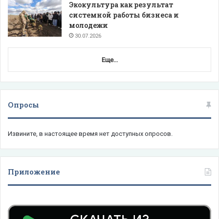
Экокультура как результат
системной работы бизнеса и
молодежи
30.07.2026
Еще...
Опросы
Извините, в настоящее время нет доступных опросов.
Приложение