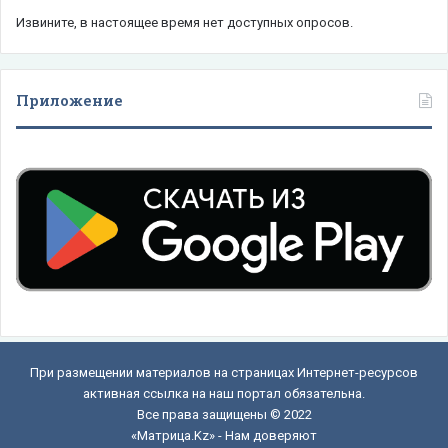
Извините, в настоящее время нет доступных опросов.
Приложение
При размещении материалов на страницах Интернет-ресурсов
активная ссылка на наш портал обязательна.
Все права защищены © 2022
«Матрица.Kz» - Нам доверяют