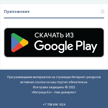
Приложение
При размещении материалов на страницах Интернет-ресурсов
активная ссылка на наш портал обязательна.
Все права защищены © 2022
«Матрица.Kz» - Нам доверяют
+7 708 696 1624