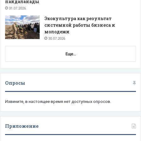
пайдаланады
31.07.2026
Экокультура как результат
системной работы бизнеса и
молодежи
30.07.2026
Еще...
Опросы
Извините, в настоящее время нет доступных опросов.
Приложение