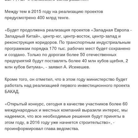
Между тем в 2015 году на реализацию проектов
предусмотрено 400 млрд тенге.
«Будет продолжена реализация проектов «Западная Европа -
Западный Китай», центр-юг, центр-восток, центр-запад и
реконструкция коридоров. По транспортным индустриальным
программам порядка 170 тыс. рабочих мест будет сохранено
и создано. Только по дорогам более 50 отечественных
предприятий будут поставлять более 40 млн кубов щебня, 2
млн кубов битума», - заявил А. Исекешев.
Кроме того, он отметил, что в этом году министерство будет
работать над реализацией первого инвестиционного проекта
БАКАД.
«Открытый конкурс, сегодня в качестве участников более 60
международных и местных компаний выразили интерес, мы
надеемся, что все необходимые решения будут приняты в
этом году, в 2016 году уже начнется строительство», -
проинформировал глава ведомства.