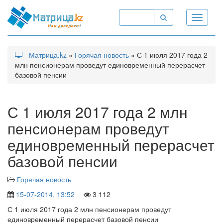
Toggle
navigati
-
Матрица.kz
»
Горячая новость
» С 1 июля 2017 года 2
млн пенсионерам проведут единовременный перерасчет
базовой пенсии
С 1 июля 2017 года 2 млн
пенсионерам проведут
единовременный перерасчет
базовой пенсии
Горячая новость
15-07-2014, 13:52
3 112
С 1 июля 2017 года 2 млн пенсионерам проведут
единовременный перерасчет базовой пенсии