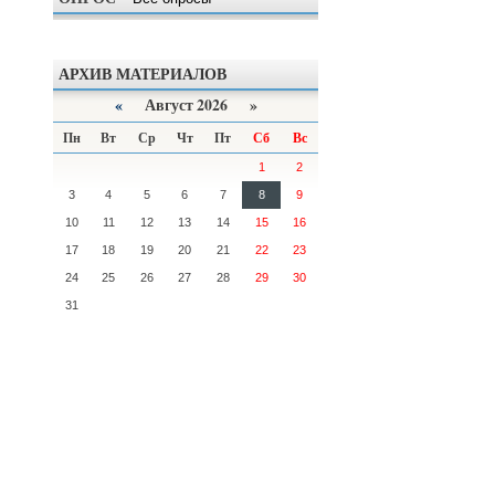
АРХИВ МАТЕРИАЛОВ
«
Август 2026 »
Пн
Вт
Ср
Чт
Пт
Сб
Вс
1
2
3
4
5
6
7
8
9
10
11
12
13
14
15
16
17
18
19
20
21
22
23
24
25
26
27
28
29
30
31