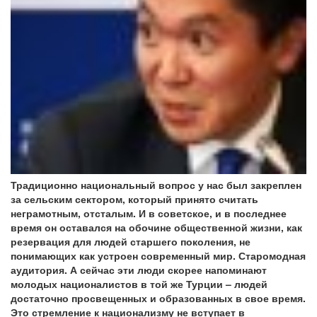
Традиционно национальный вопрос у нас был закреплен
за сельским сектором, который принято считать
неграмотным, отсталым. И в советское, и в последнее
время он оставался на обочине общественной жизни, как
резервация для людей старшего поколения, не
понимающих как устроен современный мир. Старомодная
аудитория. А сейчас эти люди скорее напоминают
молодых националистов в той же Турции – людей
достаточно просвещенных и образованных в свое время.
Это стремление к национализму не вступает в