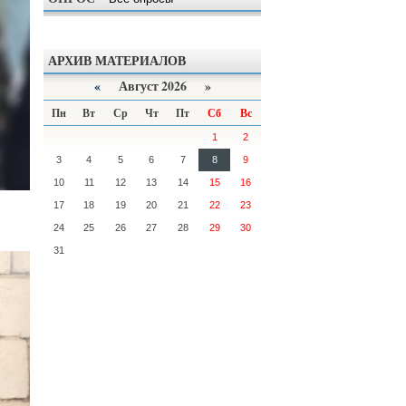
АРХИВ МАТЕРИАЛОВ
«
Август 2026 »
Пн
Вт
Ср
Чт
Пт
Сб
Вс
1
2
3
4
5
6
7
8
9
10
11
12
13
14
15
16
17
18
19
20
21
22
23
24
25
26
27
28
29
30
31