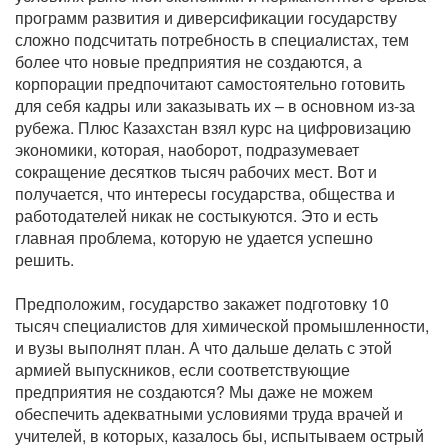
программ развития и диверсификации государству
сложно подсчитать потребность в специалистах, тем
более что новые предприятия не создаются, а
корпорации предпочитают самостоятельно готовить
для себя кадры или заказывать их – в основном из-за
рубежа. Плюс Казахстан взял курс на цифровизацию
экономики, которая, наоборот, подразумевает
сокращение десятков тысяч рабочих мест. Вот и
получается, что интересы государства, общества и
работодателей никак не состыкуются. Это и есть
главная проблема, которую не удается успешно
решить.
Предположим, государство закажет подготовку 10
тысяч специалистов для химической промышленности,
и вузы выполнят план. А что дальше делать с этой
армией выпускников, если соответствующие
предприятия не создаются? Мы даже не можем
обеспечить адекватными условиями труда врачей и
учителей, в которых, казалось бы, испытываем острый