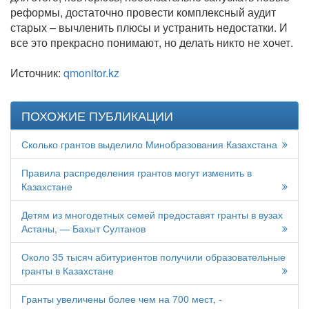
реформы, достаточно провести комплексный аудит
старых – вычленить плюсы и устранить недостатки. И
все это прекрасно понимают, но делать никто не хочет.
Источник:
qmonitor.kz
ПОХОЖИЕ ПУБЛИКАЦИИ
Сколько грантов выделило Минобразования Казахстана
Правила распределения грантов могут изменить в
Казахстане
Детям из многодетных семей предоставят гранты в вузах
Астаны, — Бахыт Султанов
Около 35 тысяч абитуриентов получили образовательные
гранты в Казахстане
Гранты увеличены более чем на 700 мест, -