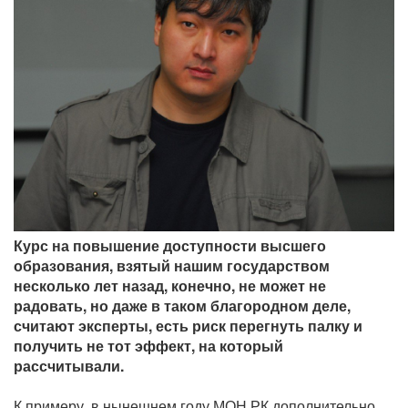
Курс на повышение доступности высшего
образования, взятый нашим государством
несколько лет назад, конечно, не может не
радовать, но даже в таком благородном деле,
считают эксперты, есть риск перегнуть палку и
получить не тот эффект, на который
рассчитывали.
К примеру, в нынешнем году МОН РК дополнительно