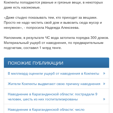
Кокпекты попадаются рваные и грязные вещи, в некоторых
даже есть насекомые.
«Даже стыдно показывать тем, кто приходит за вещами.
Просто не надо чистить свой дом и вывозить сюда мусор и
ненужное», - попросила Надежда Алексеева.
Напомним, в результате ЧС вода затопила порядка 300 домов.
Материальный ущерб от наводнения, по предварительным
подсчетам, составил 1 млрд тенге.
ПОХОЖИЕ ПУБЛИКАЦИИ
В миллиард оценили ущерб от наводнения в Кокпекты
Жители Кокпекты выдвигают свою причину наводнения
Наводнение в Карагандинской области: пострадали 9
человек, шесть из них госпитализированы
Наводнение в Карагандинской области: число