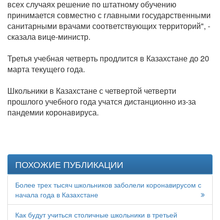
всех случаях решение по штатному обучению
принимается совместно с главными государственными
санитарными врачами соответствующих территорий", -
сказала вице-министр.
Третья учебная четверть продлится в Казахстане до 20
марта текущего года.
Школьники в Казахстане с четвертой четверти
прошлого учебного года учатся дистанционно из-за
пандемии коронавируса.
ПОХОЖИЕ ПУБЛИКАЦИИ
Более трех тысяч школьников заболели коронавирусом с
начала года в Казахстане
Как будут учиться столичные школьники в третьей