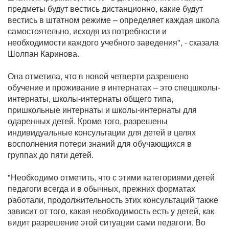
предметы будут вестись дистанционно, какие будут
вестись в штатном режиме – определяет каждая школа
самостоятельно, исходя из потребности и
необходимости каждого учебного заведения", - сказала
Шолпан Каринова.
Она отметила, что в новой четверти разрешено
обучение и проживание в интернатах – это спецшколы-
интернаты, школы-интернаты общего типа,
пришкольные интернаты и школы-интернаты для
одаренных детей. Кроме того, разрешены
индивидуальные консультации для детей в целях
восполнения потери знаний для обучающихся в
группах до пяти детей.
"Необходимо отметить, что с этими категориями детей
педагоги всегда и в обычных, прежних форматах
работали, продолжительность этих консультаций также
зависит от того, какая необходимость есть у детей, как
видит разрешение этой ситуации сами педагоги. Во