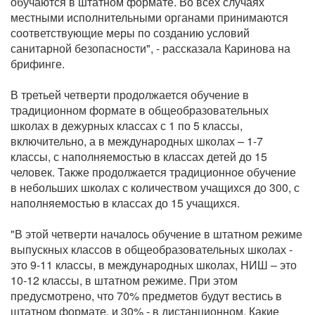
обучаются в штатном формате. Во всех случаях
местными исполнительными органами принимаются
соответствующие меры по созданию условий
санитарной безопасности", - рассказала Каринова на
брифинге.
В третьей четверти продолжается обучение в
традиционном формате в общеобразовательных
школах в дежурных классах с 1 по 5 классы,
включительно, а в международных школах – 1-7
классы, с наполняемостью в классах детей до 15
человек. Также продолжается традиционное обучение
в небольших школах с количеством учащихся до 300, с
наполняемостью в классах до 15 учащихся.
"В этой четверти началось обучение в штатном режиме
выпускных классов в общеобразовательных школах -
это 9-11 классы, в международных школах, НИШ – это
10-12 классы, в штатном режиме. При этом
предусмотрено, что 70% предметов будут вестись в
штатном формате, и 30% - в дистанционном. Какие