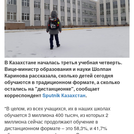
В Казахстане началась третья учебная четверть.
Вице-министр образования и науки Шолпан
Каринова рассказала, сколько детей сегодня
обучаются в традиционном формате, а сколько
остались на "дистанционке", сообщает
корреспондент
Sputnik Казахстан
.
"В целом, из всех учащихся, их в наших школах
обучается 3 миллиона 400 тысяч, из которых 2
миллиона сейчас продолжают обучение в
дистанционном формате – это 58,3%, и 41,7%