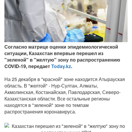
Согласно матрице оценки эпидемиологической
ситуации, Казахстан впервые перешел из
"зеленой" в "желтую" зону по распространению
COVID-19, передает
Today.kz
.
На 25 декабря в "красной" зоне находится Атырауская
область. В "желтой" - Нур-Султан, Алматы,
Акмолинская, Костанайская, Павлодарская, Северо-
Казахстанская области. Все остальные регионы
находятся в "зеленой" зоне по темпам
распространения коронавируса.