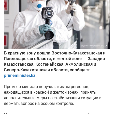
В красную зону вошли Восточно-Казахстанская и
Павлодарская области, в желтой зоне — Западно-
Казахстанская, Костанайская, Акмолинская и
Северо-Казахстанская области, сообщает
primeminister.kz
.
Премьер-министр поручил акимам регионов,
находящихся в красной и желтой зонах, принять
дополнительные меры по стабилизации ситуации и
держать вопрос на особом контроле.