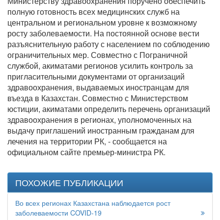
Министерству здравоохранения поручено обеспечить
полную готовность всех медицинских служб на
центральном и региональном уровне к возможному
росту заболеваемости. На постоянной основе вести
разъяснительную работу с населением по соблюдению
ограничительных мер. Совместно с Пограничной
службой, акиматами регионов усилить контроль за
пригласительными документами от организаций
здравоохранения, выдаваемых иностранцам для
въезда в Казахстан. Совместно с Министерством
юстиции, акиматами определить перечень организаций
здравоохранения в регионах, уполномоченных на
выдачу приглашений иностранным гражданам для
лечения на территории РК, - сообщается на
официальном сайте премьер-министра РК.
ПОХОЖИЕ ПУБЛИКАЦИИ
Во всех регионах Казахстана наблюдается рост
заболеваемости COVID-19