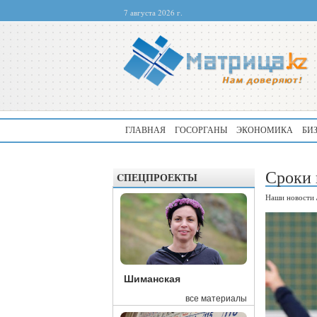
7 августа 2026 г.
ГЛАВНАЯ
ГОСОРГАНЫ
ЭКОНОМИКА
БИ
Сроки 
CПЕЦПРОЕКТЫ
Наши новости
Шиманская
все материалы