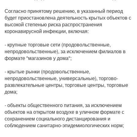
Согласно принятому решению, в указанный период
будет приостановлена деятельность крытых объектов с
высокой степенью риска распространения
коронавирусной инфекции, включая:
- крупные торговые сети (продовольственные,
непродовольственные), за исключением филиалов в
формате "магазинов у дома";
- крытые рынки (продовольственные,
непродовольственные, универсальные), торгово-
развлекательные центры, торговые центры, торговые
дома;
- объекты общественного питания, за исключением
объектов на открытом воздухе в уличном формате с
сохранением социального дистанцирования и
соблюдением санитарно-эпидемиологических норм;