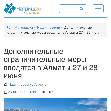
Toggle
navigati
-
Матрица.kz
»
Наши новости
» Дополнительные
ограничительные меры вводятся в Алматы 27 и 28 июня
Дополнительные
ограничительные меры
вводятся в Алматы 27 и 28
июня
Наши новости
/
Алматы
26-06-2020, 16:52
1 071