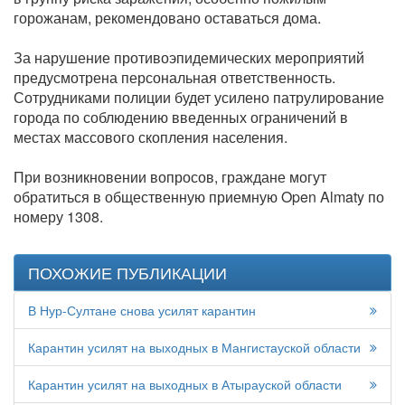
горожанам, рекомендовано оставаться дома.
За нарушение противоэпидемических мероприятий
предусмотрена персональная ответственность.
Сотрудниками полиции будет усилено патрулирование
города по соблюдению введенных ограничений в
местах массового скопления населения.
При возникновении вопросов, граждане могут
обратиться в общественную приемную Open Almaty по
номеру 1308.
ПОХОЖИЕ ПУБЛИКАЦИИ
В Нур-Султане снова усилят карантин
Карантин усилят на выходных в Мангистауской области
Карантин усилят на выходных в Атырауской области