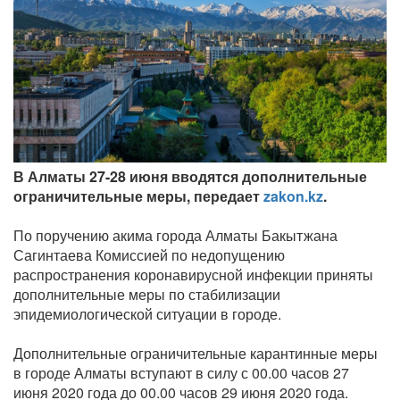
В Алматы 27-28 июня вводятся дополнительные
ограничительные меры, передает
zakon.kz
.
По поручению акима города Алматы Бакытжана
Сагинтаева Комиссией по недопущению
распространения коронавирусной инфекции приняты
дополнительные меры по стабилизации
эпидемиологической ситуации в городе.
Дополнительные ограничительные карантинные меры
в городе Алматы вступают в силу с 00.00 часов 27
июня 2020 года до 00.00 часов 29 июня 2020 года.