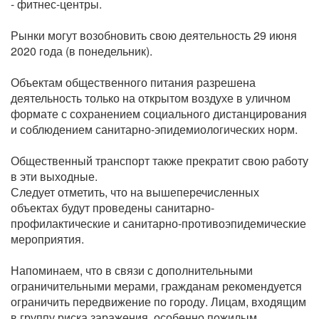
- фитнес-центры.
Рынки могут возобновить свою деятельность 29 июня
2020 года (в понедельник).
Объектам общественного питания разрешена
деятельность только на открытом воздухе в уличном
формате с сохранением социального дистанцирования
и соблюдением санитарно-эпидемиологических норм.
Общественный транспорт также прекратит свою работу
в эти выходные.
Следует отметить, что на вышеперечисленных
объектах будут проведены санитарно-
профилактические и санитарно-противоэпидемические
мероприятия.
Напоминаем, что в связи с дополнительными
ограничительными мерами, гражданам рекомендуется
ограничить передвижение по городу. Лицам, входящим
в группу риска заражения, особенно пожилым