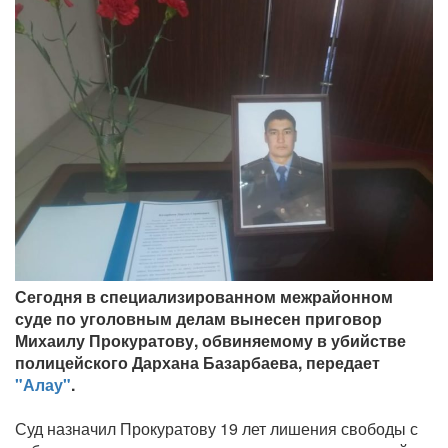
Сегодня в специализированном межрайонном
суде по уголовным делам вынесен приговор
Михаилу Прокуратову, обвиняемому в убийстве
полицейского Дархана Базарбаева, передает
"Алау"
.
Суд назначил Прокуратову 19 лет лишения свободы с