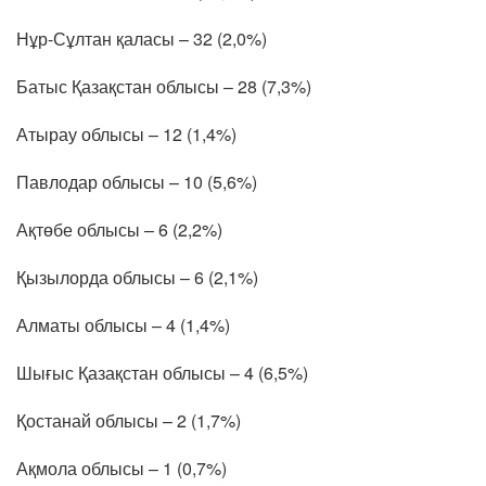
Нұр-Сұлтан қаласы – 32 (2,0%)
Батыс Қазақстан облысы – 28 (7,3%)
Атырау облысы – 12 (1,4%)
Павлодар облысы – 10 (5,6%)
Ақтөбе облысы – 6 (2,2%)
Қызылорда облысы – 6 (2,1%)
Алматы облысы – 4 (1,4%)
Шығыс Қазақстан облысы – 4 (6,5%)
Қостанай облысы – 2 (1,7%)
Ақмола облысы – 1 (0,7%)