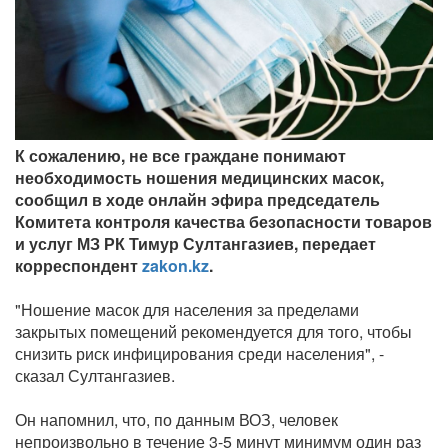
К сожалению, не все граждане понимают
необходимость ношения медицинских масок,
сообщил в ходе онлайн эфира председатель
Комитета контроля качества безопасности товаров
и услуг МЗ РК Тимур Султангазиев, передает
корреспондент
zakon.kz
.
"Ношение масок для населения за пределами
закрытых помещений рекомендуется для того, чтобы
снизить риск инфицирования среди населения", -
сказал Султангазиев.
Он напомнил, что, по данным ВОЗ, человек
непроизвольно в течение 3-5 минут минимум один раз