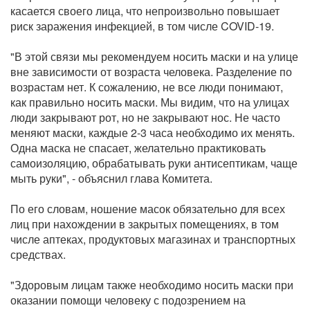
касается своего лица, что непроизвольно повышает
риск заражения инфекцией, в том числе COVID-19.
"В этой связи мы рекомендуем носить маски и на улице
вне зависимости от возраста человека. Разделение по
возрастам нет. К сожалению, не все люди понимают,
как правильно носить маски. Мы видим, что на улицах
люди закрывают рот, но не закрывают нос. Не часто
меняют маски, каждые 2-3 часа необходимо их менять.
Одна маска не спасает, желательно практиковать
самоизоляцию, обрабатывать руки антисептикам, чаще
мыть руки", - объяснил глава Комитета.
По его словам, ношение масок обязательно для всех
лиц при нахождении в закрытых помещениях, в том
числе аптеках, продуктовых магазинах и транспортных
средствах.
"Здоровым лицам также необходимо носить маски при
оказании помощи человеку с подозрением на