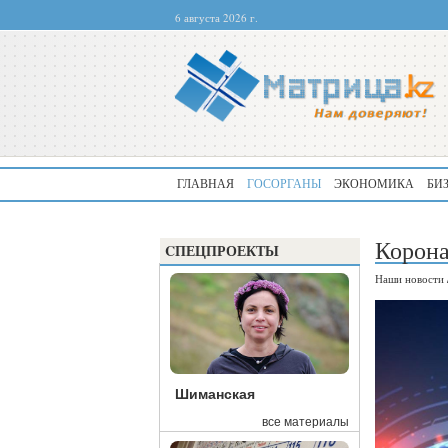
6 августа 2026 г.
ГЛАВНАЯ
ГОСОРГАНЫ
ЭКОНОМИКА
БИ
Корона
CПЕЦПРОЕКТЫ
Наши новости
Шиманская
все материалы