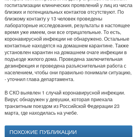
госпитализации клинических проявлений у лиц из числа
близких и потенциальных контактов отсутствуют. По
близкому контакту у 13 человек проведены
лабораторные исследования, результаты в настоящее
время уже имеем, они все отрицательные. То есть,
коронавирусной инфекции не обнаружено. Остальные
контактные находятся на домашнем карантине. Также
установлен карантин на домашнем очаге инфекции в
подъезде жилого дома. Проведена заключительная
дезинфекция и проведена разъяснительная работа с
населением, чтобы они правильно понимали ситуацию,
- уточнил глава департамента.
В СКО выявлен 1 случай коронавирусной инфекции.
Вирус обнаружен у девушки, которая приехала
транзитным поездом из Российской Федерации 23
марта, где находилась на учебе.
ПОХОЖИЕ ПУБЛИКАЦИИ