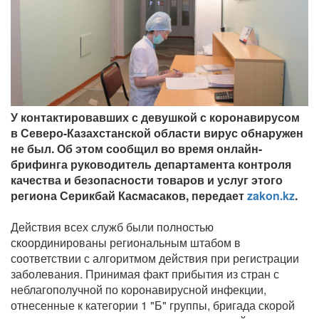
У контактировавших с девушкой с коронавирусом
в Северо-Казахстанской области вирус обнаружен
не был. Об этом сообщил во время онлайн-
брифинга руководитель департамента контроля
качества и безопасности товаров и услуг этого
региона Серикбай Касмасаков, передает
zakon.kz
.
Действия всех служб были полностью
скоординированы региональным штабом в
соответствии с алгоритмом действия при регистрации
заболевания. Принимая факт прибытия из стран с
неблагополучной по коронавирусной инфекции,
отнесенные к категории 1 "Б" группы, бригада скорой