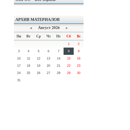
АРХИВ МАТЕРИАЛОВ
«
Август 2026 »
Пн
Вт
Ср
Чт
Пт
Сб
Вс
1
2
3
4
5
6
7
8
9
10
11
12
13
14
15
16
17
18
19
20
21
22
23
24
25
26
27
28
29
30
31