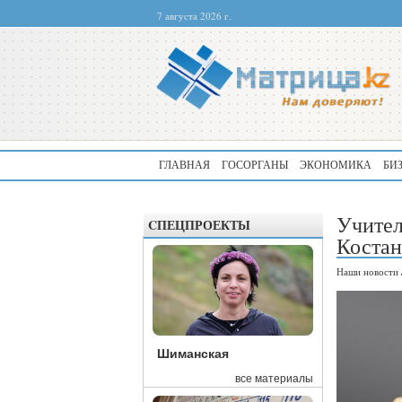
7 августа 2026 г.
ГЛАВНАЯ
ГОСОРГАНЫ
ЭКОНОМИКА
БИ
Учител
CПЕЦПРОЕКТЫ
Костан
Наши новости
Шиманская
все материалы