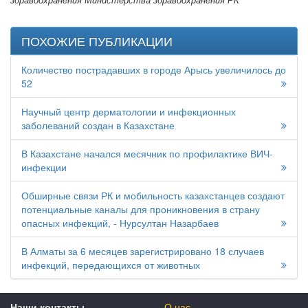
ПОХОЖИЕ ПУБЛИКАЦИИ
Количество пострадавших в городе Арысь увеличилось до
52
Научный центр дерматологии и инфекционных
заболеваний создан в Казахстане
В Казахстане начался месячник по профилактике ВИЧ-
инфекции
Обширные связи РК и мобильность казахстанцев создают
потенциальные каналы для проникновения в страну
опасных инфекций, - Нурсултан Назарбаев
В Алматы за 6 месяцев зарегистрировано 18 случаев
инфекций, передающихся от животных
Наши контакты
О нас