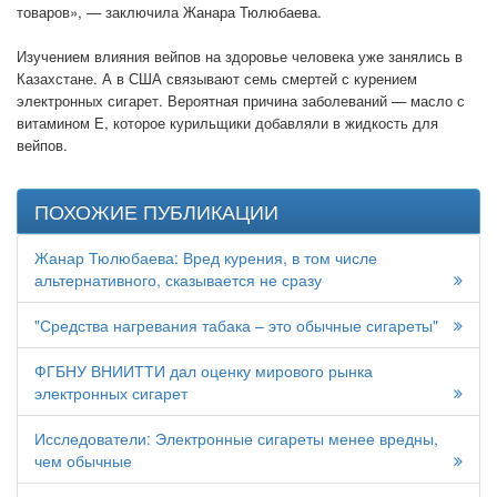
товаров», — заключила Жанара Тюлюбаева.
Изучением влияния вейпов на здоровье человека уже занялись в
Казахстане. А в США связывают семь смертей с курением
электронных сигарет. Вероятная причина заболеваний — масло с
витамином Е, которое курильщики добавляли в жидкость для
вейпов.
ПОХОЖИЕ ПУБЛИКАЦИИ
Жанар Тюлюбаева: Вред курения, в том числе
альтернативного, сказывается не сразу
"Средства нагревания табака – это обычные сигареты"
ФГБНУ ВНИИТТИ дал оценку мирового рынка
электронных сигарет
Исследователи: Электронные сигареты менее вредны,
чем обычные