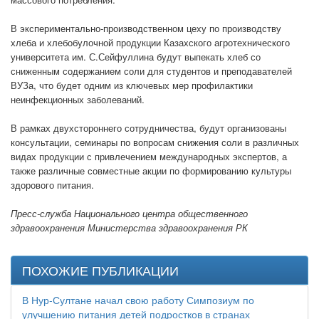
В экспериментально-производственном цеху по производству
хлеба и хлебобулочной продукции Казахского агротехнического
университета им. С.Сейфуллина будут выпекать хлеб со
сниженным содержанием соли для студентов и преподавателей
ВУЗа, что будет одним из ключевых мер профилактики
неинфекционных заболеваний.
В рамках двухстороннего сотрудничества, будут организованы
консультации, семинары по вопросам снижения соли в различных
видах продукции с привлечением международных экспертов, а
также различные совместные акции по формированию культуры
здорового питания.
Пресс-служба Национального центра общественного
здравоохранения Министерства здравоохранения РК
ПОХОЖИЕ ПУБЛИКАЦИИ
В Нур-Султане начал свою работу Симпозиум по
улучшению питания детей подростков в странах