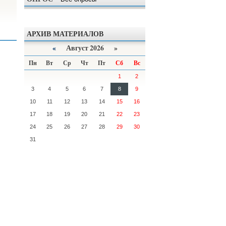
АРХИВ МАТЕРИАЛОВ
«
Август 2026 »
Пн
Вт
Ср
Чт
Пт
Сб
Вс
1
2
3
4
5
6
7
8
9
10
11
12
13
14
15
16
17
18
19
20
21
22
23
24
25
26
27
28
29
30
31